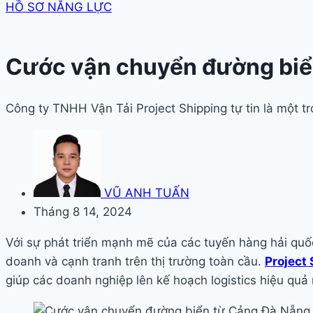
HỒ SƠ NĂNG LỰC
Cước vận chuyển đường biể
Công ty TNHH Vận Tải Project Shipping tự tin là một 
VŨ ANH TUẤN
Tháng 8 14, 2024
Với sự phát triển mạnh mẽ của các tuyến hàng hải quốc
doanh và cạnh tranh trên thị trường toàn cầu.
Project
giúp các doanh nghiệp lên kế hoạch logistics hiệu quả