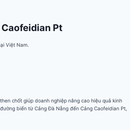
Caofeidian Pt
tại Việt Nam.
ố then chốt giúp doanh nghiệp nâng cao hiệu quả kinh
n đường biển từ Cảng Đà Nẵng đến Cảng Caofeidian Pt,