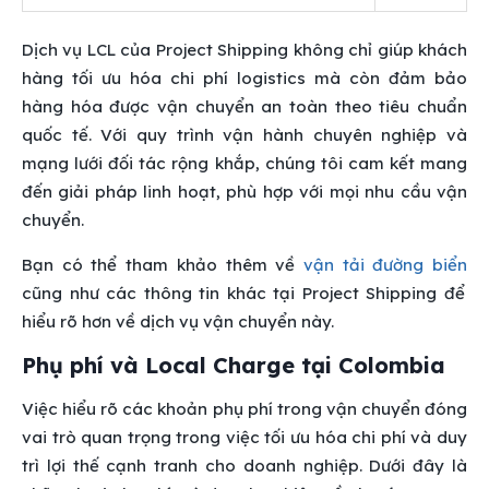
Dịch vụ LCL của Project Shipping không chỉ giúp khách
hàng tối ưu hóa chi phí logistics mà còn đảm bảo
hàng hóa được vận chuyển an toàn theo tiêu chuẩn
quốc tế. Với quy trình vận hành chuyên nghiệp và
mạng lưới đối tác rộng khắp, chúng tôi cam kết mang
đến giải pháp linh hoạt, phù hợp với mọi nhu cầu vận
chuyển.
Bạn có thể tham khảo thêm về
vận tải đường biển
cũng như các thông tin khác tại Project Shipping để
hiểu rõ hơn về dịch vụ vận chuyển này.
Phụ phí và Local Charge tại Colombia
Việc hiểu rõ các khoản phụ phí trong vận chuyển đóng
vai trò quan trọng trong việc tối ưu hóa chi phí và duy
trì lợi thế cạnh tranh cho doanh nghiệp. Dưới đây là