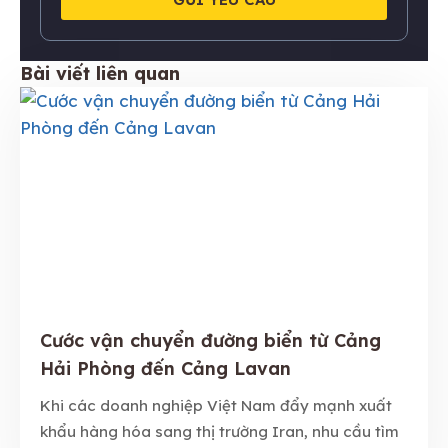
Bài viết liên quan
Cước vận chuyển đường biển từ Cảng
Hải Phòng đến Cảng Lavan
Khi các doanh nghiệp Việt Nam đẩy mạnh xuất
khẩu hàng hóa sang thị trường Iran, nhu cầu tìm