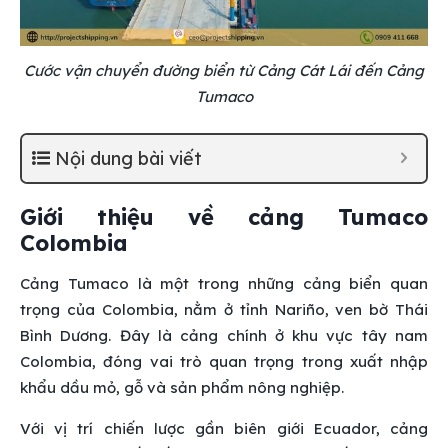
Cước vận chuyển đường biển từ Cảng Cát Lái đến Cảng
Tumaco
Nội dung bài viết
Giới thiệu về cảng Tumaco
Colombia
Cảng Tumaco là một trong những cảng biển quan
trọng của Colombia, nằm ở tỉnh Nariño, ven bờ Thái
Bình Dương. Đây là cảng chính ở khu vực tây nam
Colombia, đóng vai trò quan trọng trong xuất nhập
khẩu dầu mỏ, gỗ và sản phẩm nông nghiệp.
Với vị trí chiến lược gần biên giới Ecuador, cảng