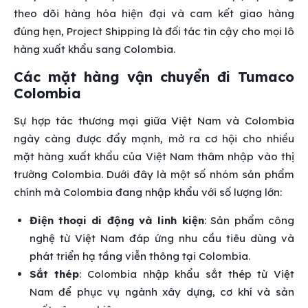
theo dõi hàng hóa hiện đại và cam kết giao hàng
đúng hẹn, Project Shipping là đối tác tin cậy cho mọi lô
hàng xuất khẩu sang Colombia.
Các mặt hàng vận chuyển đi Tumaco
Colombia
Sự hợp tác thương mại giữa Việt Nam và Colombia
ngày càng được đẩy mạnh, mở ra cơ hội cho nhiều
mặt hàng xuất khẩu của Việt Nam thâm nhập vào thị
trường Colombia. Dưới đây là một số nhóm sản phẩm
chính mà Colombia đang nhập khẩu với số lượng lớn:
Điện thoại di động và linh kiện
: Sản phẩm công
nghệ từ Việt Nam đáp ứng nhu cầu tiêu dùng và
phát triển hạ tầng viễn thông tại Colombia.
Sắt thép
: Colombia nhập khẩu sắt thép từ Việt
Nam để phục vụ ngành xây dựng, cơ khí và sản