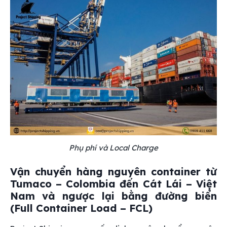
Phụ phí và Local Charge
Vận chuyển hàng nguyên container từ
Tumaco – Colombia đến Cát Lái – Việt
Nam và ngược lại bằng đường biển
(Full Container Load – FCL)