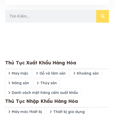
Thủ Tục Xuất Khẩu Hàng Hóa
May mặc
Gỗ và lâm sản
Khoáng sản
Nông sản
Thủy sản
Danh sách mặt hàng cấm xuất khẩu
Thủ Tục Nhập Khẩu Hàng Hóa
Máy móc thiết bị
Thiết bị gia dụng