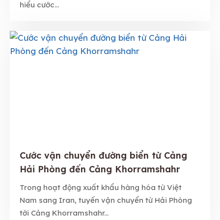
hiểu cước...
Cước vận chuyển đường biển từ Cảng
Hải Phòng đến Cảng Khorramshahr
Trong hoạt động xuất khẩu hàng hóa từ Việt
Nam sang Iran, tuyến vận chuyển từ Hải Phòng
tới Cảng Khorramshahr...