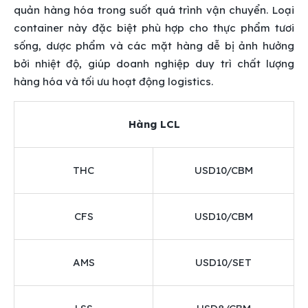
quản hàng hóa trong suốt quá trình vận chuyển. Loại
container này đặc biệt phù hợp cho thực phẩm tươi
sống, dược phẩm và các mặt hàng dễ bị ảnh hưởng
bởi nhiệt độ, giúp doanh nghiệp duy trì chất lượng
hàng hóa và tối ưu hoạt động logistics.
Hàng LCL
THC
USD10/CBM
CFS
USD10/CBM
AMS
USD10/SET