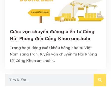
Cước vận chuyển đường biển từ Cảng
Hải Phòng đến Cảng Khorramshahr
Trong hoạt động xuất khẩu hàng hóa từ Việt
Nam sang Iran, tuyến vận chuyển từ Hải Phòng
tới Cảng Khorramshahr...