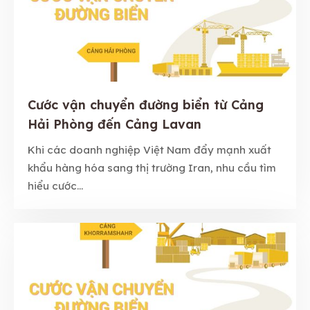
Cước vận chuyển đường biển từ Cảng
Hải Phòng đến Cảng Lavan
Khi các doanh nghiệp Việt Nam đẩy mạnh xuất
khẩu hàng hóa sang thị trường Iran, nhu cầu tìm
hiểu cước...