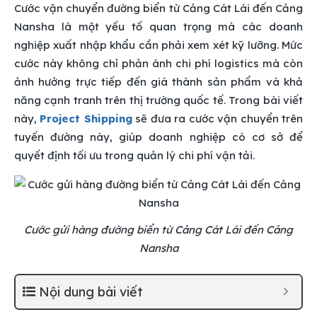
Cước vận chuyển đường biển từ Cảng Cát Lái đến Cảng
Nansha là một yếu tố quan trọng mà các doanh
nghiệp xuất nhập khẩu cần phải xem xét kỹ lưỡng. Mức
cước này không chỉ phản ánh chi phí logistics mà còn
ảnh hưởng trực tiếp đến giá thành sản phẩm và khả
năng cạnh tranh trên thị trường quốc tế. Trong bài viết
này,
Project Shipping
sẽ đưa ra cước vận chuyển trên
tuyến đường này, giúp doanh nghiệp có cơ sở để
quyết định tối ưu trong quản lý chi phí vận tải.
Cước gửi hàng đường biển từ Cảng Cát Lái đến Cảng
Nansha
Nội dung bài viết