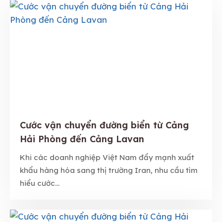
Cước vận chuyển đường biển từ Cảng
Hải Phòng đến Cảng Lavan
Khi các doanh nghiệp Việt Nam đẩy mạnh xuất
khẩu hàng hóa sang thị trường Iran, nhu cầu tìm
hiểu cước...