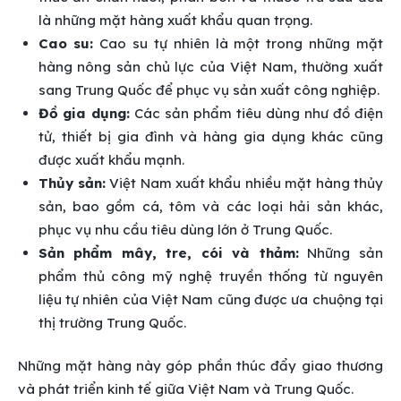
là những mặt hàng xuất khẩu quan trọng.
Cao su:
Cao su tự nhiên là một trong những mặt
hàng nông sản chủ lực của Việt Nam, thường xuất
sang Trung Quốc để phục vụ sản xuất công nghiệp.
Đồ gia dụng:
Các sản phẩm tiêu dùng như đồ điện
tử, thiết bị gia đình và hàng gia dụng khác cũng
được xuất khẩu mạnh.
Thủy sản:
Việt Nam xuất khẩu nhiều mặt hàng thủy
sản, bao gồm cá, tôm và các loại hải sản khác,
phục vụ nhu cầu tiêu dùng lớn ở Trung Quốc.
Sản phẩm mây, tre, cói và thảm:
Những sản
phẩm thủ công mỹ nghệ truyền thống từ nguyên
liệu tự nhiên của Việt Nam cũng được ưa chuộng tại
thị trường Trung Quốc.
Những mặt hàng này góp phần thúc đẩy giao thương
và phát triển kinh tế giữa Việt Nam và Trung Quốc.