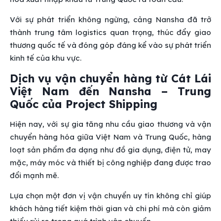
Với sự phát triển không ngừng, cảng Nansha đã trở
thành trung tâm logistics quan trọng, thúc đẩy giao
thương quốc tế và đóng góp đáng kể vào sự phát triển
kinh tế của khu vực.
Dịch vụ vận chuyển hàng từ Cát Lái
Việt Nam đến Nansha – Trung
Quốc của Project Shipping
Hiện nay, với sự gia tăng nhu cầu giao thương và vận
chuyển hàng hóa giữa Việt Nam và Trung Quốc, hàng
loạt sản phẩm đa dạng như đồ gia dụng, điện tử, may
mặc, máy móc và thiết bị công nghiệp đang được trao
đổi mạnh mẽ.
Lựa chọn một đơn vị vận chuyển uy tín không chỉ giúp
khách hàng tiết kiệm thời gian và chi phí mà còn giảm