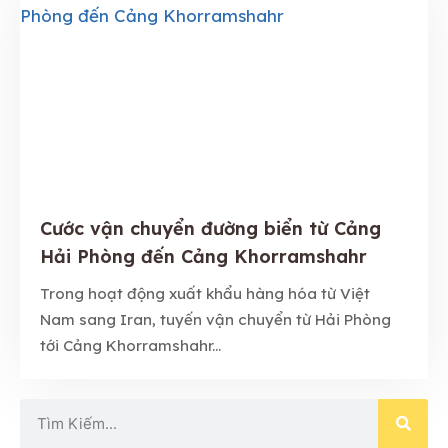
Cước vận chuyển đường biển từ Cảng
Hải Phòng đến Cảng Khorramshahr
Trong hoạt động xuất khẩu hàng hóa từ Việt
Nam sang Iran, tuyến vận chuyển từ Hải Phòng
tới Cảng Khorramshahr...