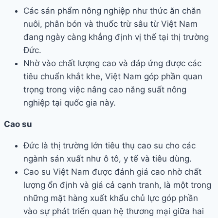
Các sản phẩm nông nghiệp như thức ăn chăn
nuôi, phân bón và thuốc trừ sâu từ Việt Nam
đang ngày càng khẳng định vị thế tại thị trường
Đức.
Nhờ vào chất lượng cao và đáp ứng được các
tiêu chuẩn khắt khe, Việt Nam góp phần quan
trọng trong việc nâng cao năng suất nông
nghiệp tại quốc gia này.
Cao su
Đức là thị trường lớn tiêu thụ cao su cho các
ngành sản xuất như ô tô, y tế và tiêu dùng.
Cao su Việt Nam được đánh giá cao nhờ chất
lượng ổn định và giá cả cạnh tranh, là một trong
những mặt hàng xuất khẩu chủ lực góp phần
vào sự phát triển quan hệ thương mại giữa hai