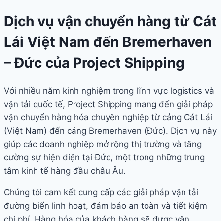
Dịch vụ vận chuyển hàng từ Cát
Lái Việt Nam đến Bremerhaven
– Đức của Project Shipping
Với nhiều năm kinh nghiệm trong lĩnh vực logistics và
vận tải quốc tế, Project Shipping mang đến giải pháp
vận chuyển hàng hóa chuyên nghiệp từ cảng Cát Lái
(Việt Nam) đến cảng Bremerhaven (Đức). Dịch vụ này
giúp các doanh nghiệp mở rộng thị trường và tăng
cường sự hiện diện tại Đức, một trong những trung
tâm kinh tế hàng đầu châu Âu.
Chúng tôi cam kết cung cấp các giải pháp vận tải
đường biển linh hoạt, đảm bảo an toàn và tiết kiệm
chi phí. Hàng hóa của khách hàng sẽ được vận