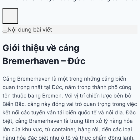
Nội dung bài viết
Giới thiệu về cảng
Bremerhaven – Đức
Cảng Bremerhaven là một trong những cảng biển
quan trọng nhất tại Đức, nằm trong thành phố cùng
tên thuộc bang Bremen. Với vị trí chiến lược bên bờ
Biển Bắc, cảng này đóng vai trò quan trọng trong việc
kết nối các tuyến vận tải biển quốc tế và nội địa. Đặc
biệt, cảng Bremerhaven là trung tâm xử lý hàng hóa
lớn của khu vực, từ container, hàng rời, đến các loại
hàng hóa đặc biệt như ô tô và thực phẩm đông lạnh.