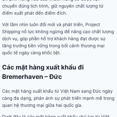
chuyển đúng lịch trình, giữ nguyên chất lượng từ
điểm xuất phát đến điểm đích.
Với tầm nhìn luôn đổi mới và phát triển, Project
Shipping nỗ lực không ngừng để nâng cao chất lượng
dịch vụ, góp phần hỗ trợ khách hàng đạt được sự
tăng trưởng bền vững trong bối cảnh thương mại
quốc tế ngày càng khốc liệt.
Các mặt hàng xuất khẩu đi
Bremerhaven – Đức
Các mặt hàng xuất khẩu từ Việt Nam sang Đức ngày
càng đa dạng, phản ánh sự phát triển mạnh mẽ trong
quan hệ thương mại giữa hai quốc gia.
Dưới đây là các mặt hàng xuất khẩu chủ lực từ Việt