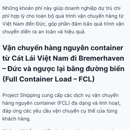
Những khoản phí này giúp doanh nghiệp dự trù chi
phí hợp lý cho toàn bộ quá trình vận chuyển hàng từ
Việt Nam đến Đức, góp phần đảm bảo quá trình vận
chuyển diễn ra an toàn và hiệu quả.
Vận chuyển hàng nguyên container
từ Cát Lái Việt Nam đi Bremerhaven
– Đức và ngược lại bằng đường biển
(Full Container Load – FCL)
Project Shipping cung cấp các dịch vụ vận chuyển
hàng nguyên container (FCL) đa dạng và linh hoạt,
đáp ứng các yêu cầu vận chuyển cụ thể của từng
khách hàng.