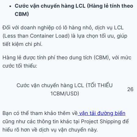
Cước vận chuyển hàng LCL (Hàng lẻ tính theo
CBM)
Đối với doanh nghiệp có lô hàng nhỏ, dịch vụ LCL
(Less than Container Load) là lựa chọn tối ưu, giúp
tiết kiệm chi phí.
Hàng lẻ được tính phí theo dung tích (CBM), với mức
cước tối thiểu:
Cước vận chuyển hàng LCL (TỐI THIỂU
26
1CBM/USD)
Bạn có thể tham khảo thêm về
vận tải đường biển
cũng như các thông tin khác tại Project Shipping để
hiểu rõ hơn về dịch vụ vận chuyển này.