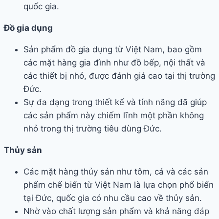
quốc gia.
Đồ gia dụng
Sản phẩm đồ gia dụng từ Việt Nam, bao gồm
các mặt hàng gia đình như đồ bếp, nội thất và
các thiết bị nhỏ, được đánh giá cao tại thị trường
Đức.
Sự đa dạng trong thiết kế và tính năng đã giúp
các sản phẩm này chiếm lĩnh một phần không
nhỏ trong thị trường tiêu dùng Đức.
Thủy sản
Các mặt hàng thủy sản như tôm, cá và các sản
phẩm chế biến từ Việt Nam là lựa chọn phổ biến
tại Đức, quốc gia có nhu cầu cao về thủy sản.
Nhờ vào chất lượng sản phẩm và khả năng đáp