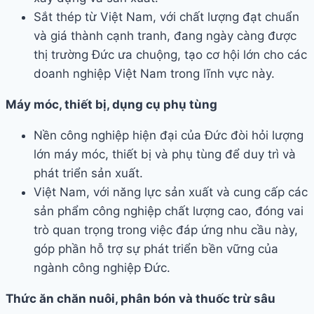
Sắt thép từ Việt Nam, với chất lượng đạt chuẩn
và giá thành cạnh tranh, đang ngày càng được
thị trường Đức ưa chuộng, tạo cơ hội lớn cho các
doanh nghiệp Việt Nam trong lĩnh vực này.
Máy móc, thiết bị, dụng cụ phụ tùng
Nền công nghiệp hiện đại của Đức đòi hỏi lượng
lớn máy móc, thiết bị và phụ tùng để duy trì và
phát triển sản xuất.
Việt Nam, với năng lực sản xuất và cung cấp các
sản phẩm công nghiệp chất lượng cao, đóng vai
trò quan trọng trong việc đáp ứng nhu cầu này,
góp phần hỗ trợ sự phát triển bền vững của
ngành công nghiệp Đức.
Thức ăn chăn nuôi, phân bón và thuốc trừ sâu