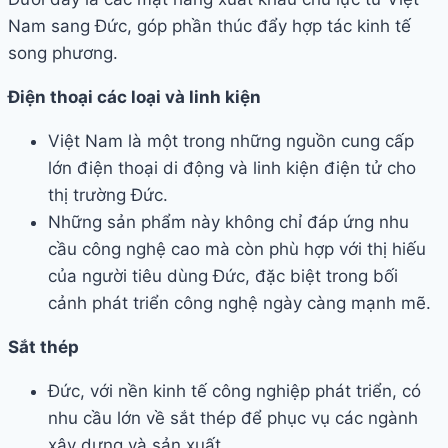
Nam sang Đức, góp phần thúc đẩy hợp tác kinh tế
song phương.
Điện thoại các loại và linh kiện
Việt Nam là một trong những nguồn cung cấp
lớn điện thoại di động và linh kiện điện tử cho
thị trường Đức.
Những sản phẩm này không chỉ đáp ứng nhu
cầu công nghệ cao mà còn phù hợp với thị hiếu
của người tiêu dùng Đức, đặc biệt trong bối
cảnh phát triển công nghệ ngày càng mạnh mẽ.
Sắt thép
Đức, với nền kinh tế công nghiệp phát triển, có
nhu cầu lớn về sắt thép để phục vụ các ngành
xây dựng và sản xuất.