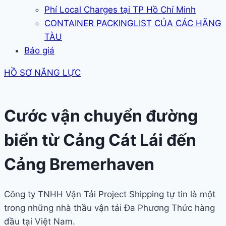
Phí Local Charges tại TP Hồ Chí Minh
CONTAINER PACKINGLIST CỦA CÁC HÃNG
TÀU
Báo giá
HỒ SƠ NĂNG LỰC
Cước vận chuyển đường
biển từ Cảng Cát Lái đến
Cảng Bremerhaven
Công ty TNHH Vận Tải Project Shipping tự tin là một
trong những nhà thầu vận tải Đa Phương Thức hàng
đầu tại Việt Nam.