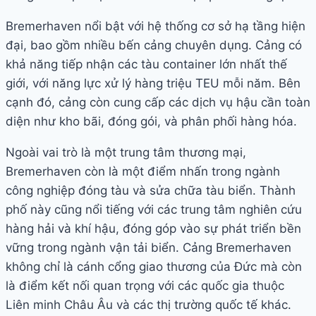
Bremerhaven nổi bật với hệ thống cơ sở hạ tầng hiện
đại, bao gồm nhiều bến cảng chuyên dụng. Cảng có
khả năng tiếp nhận các tàu container lớn nhất thế
giới, với năng lực xử lý hàng triệu TEU mỗi năm. Bên
cạnh đó, cảng còn cung cấp các dịch vụ hậu cần toàn
diện như kho bãi, đóng gói, và phân phối hàng hóa.
Ngoài vai trò là một trung tâm thương mại,
Bremerhaven còn là một điểm nhấn trong ngành
công nghiệp đóng tàu và sửa chữa tàu biển. Thành
phố này cũng nổi tiếng với các trung tâm nghiên cứu
hàng hải và khí hậu, đóng góp vào sự phát triển bền
vững trong ngành vận tải biển. Cảng Bremerhaven
không chỉ là cánh cổng giao thương của Đức mà còn
là điểm kết nối quan trọng với các quốc gia thuộc
Liên minh Châu Âu và các thị trường quốc tế khác.