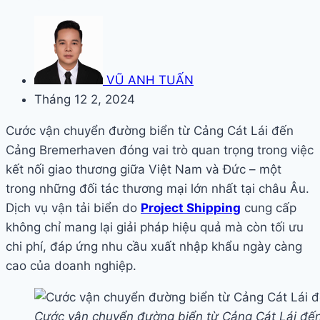
VŨ ANH TUẤN
Tháng 12 2, 2024
Cước vận chuyển đường biển từ Cảng Cát Lái đến
Cảng Bremerhaven đóng vai trò quan trọng trong việc
kết nối giao thương giữa Việt Nam và Đức – một
trong những đối tác thương mại lớn nhất tại châu Âu.
Dịch vụ vận tải biển do
Project Shipping
cung cấp
không chỉ mang lại giải pháp hiệu quả mà còn tối ưu
chi phí, đáp ứng nhu cầu xuất nhập khẩu ngày càng
cao của doanh nghiệp.
Cước vận chuyển đường biển từ Cảng Cát Lái đ