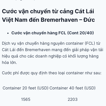
Cước vận chuyển từ cảng Cát Lái
Việt Nam đến Bremerhaven – Đức
Cước vận chuyển hàng FCL (Cont 20/40)
Dịch vụ vận chuyển hàng nguyên container (FCL) từ
Cát Lái đến Bremerhaven mang đến giải pháp vận tải
hiệu quả cho các doanh nghiệp có khối lượng hàng
hóa lớn.
Cước phí được quy định theo loại container như sau:
Container 20 feet (USD)
Container 40 feet (USD)
1565
2203