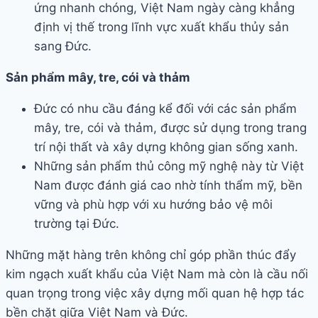
ứng nhanh chóng, Việt Nam ngày càng khẳng
định vị thế trong lĩnh vực xuất khẩu thủy sản
sang Đức.
Sản phẩm mây, tre, cói và thảm
Đức có nhu cầu đáng kể đối với các sản phẩm
mây, tre, cói và thảm, được sử dụng trong trang
trí nội thất và xây dựng không gian sống xanh.
Những sản phẩm thủ công mỹ nghệ này từ Việt
Nam được đánh giá cao nhờ tính thẩm mỹ, bền
vững và phù hợp với xu hướng bảo vệ môi
trường tại Đức.
Những mặt hàng trên không chỉ góp phần thúc đẩy
kim ngạch xuất khẩu của Việt Nam mà còn là cầu nối
quan trọng trong việc xây dựng mối quan hệ hợp tác
bền chặt giữa Việt Nam và Đức.