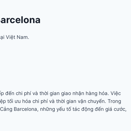
Barcelona
tại Việt Nam.
 đến chi phí và thời gian giao nhận hàng hóa. Việc
 tối ưu hóa chi phí và thời gian vận chuyển. Trong
Cảng Barcelona, những yếu tố tác động đến giá cước,