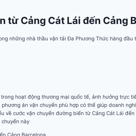
 từ Cảng Cát Lái đến Cảng 
trong những nhà thầu vận tải Đa Phương Thức hàng đầu 
rong hoạt động thương mại quốc tế, ảnh hưởng trực tiếp
 phương án vận chuyển phù hợp có thể giúp doanh nghiệp
ểu về cước vận chuyển đường biển từ Cảng Cát Lái đến 
n chuyển này