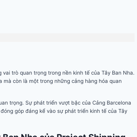
 vai trò quan trọng trong nền kinh tế của Tây Ban Nha.
nia mà còn là một trong những cảng hàng hóa quan
uan trọng. Sự phát triển vượt bậc của Cảng Barcelona
 đóng góp đáng kể vào sự phát triển kinh tế của Tây