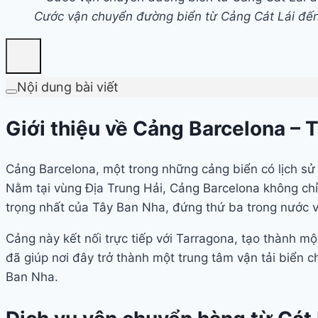
Cước vận chuyển đường biển từ Cảng Cát Lái đế
Nội dung bài viết
Giới thiệu về Cảng Barcelona – 
Cảng Barcelona, một trong những cảng biển có lịch sử 
Nằm tại vùng Địa Trung Hải, Cảng Barcelona không chỉ
trọng nhất của Tây Ban Nha, đứng thứ ba trong nước v
Cảng này kết nối trực tiếp với Tarragona, tạo thành 
đã giúp nơi đây trở thành một trung tâm vận tải biển 
Ban Nha.