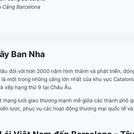
n Cảng Barcelona
Tây Ban Nha
lâu đời với hơn 2000 năm hình thành và phát triển, đóng
 là một trong những cảng lớn nhất của khu vực Catalo
à xếp hạng thứ 9 tại Châu Âu.
một mạng lưới giao thương mạnh mẽ giữa các thành phố q
chiến lược, phục vụ các hoạt động thương mại quốc tế và