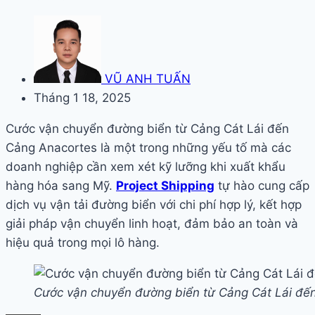
VŨ ANH TUẤN
Tháng 1 18, 2025
Cước vận chuyển đường biển từ Cảng Cát Lái đến
Cảng Anacortes là một trong những yếu tố mà các
doanh nghiệp cần xem xét kỹ lưỡng khi xuất khẩu
hàng hóa sang Mỹ.
Project Shipping
tự hào cung cấp
dịch vụ vận tải đường biển với chi phí hợp lý, kết hợp
giải pháp vận chuyển linh hoạt, đảm bảo an toàn và
hiệu quả trong mọi lô hàng.
Cước vận chuyển đường biển từ Cảng Cát Lái đế