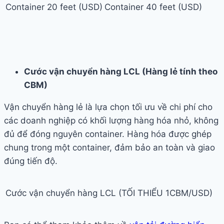
Container 20 feet (USD)
Container 40 feet (USD)
Cước vận chuyển hàng LCL (Hàng lẻ tính theo
CBM)
Vận chuyển hàng lẻ là lựa chọn tối ưu về chi phí cho
các doanh nghiệp có khối lượng hàng hóa nhỏ, không
đủ để đóng nguyên container. Hàng hóa được ghép
chung trong một container, đảm bảo an toàn và giao
đúng tiến độ.
Cước vận chuyển hàng LCL (TỐI THIỂU 1CBM/USD)