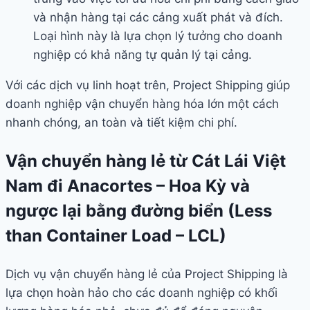
và nhận hàng tại các cảng xuất phát và đích.
Loại hình này là lựa chọn lý tưởng cho doanh
nghiệp có khả năng tự quản lý tại cảng.
Với các dịch vụ linh hoạt trên, Project Shipping giúp
doanh nghiệp vận chuyển hàng hóa lớn một cách
nhanh chóng, an toàn và tiết kiệm chi phí.
Vận chuyển hàng lẻ từ Cát Lái Việt
Nam đi Anacortes – Hoa Kỳ và
ngược lại bằng đường biển (Less
than Container Load – LCL)
Dịch vụ vận chuyển hàng lẻ của Project Shipping là
lựa chọn hoàn hảo cho các doanh nghiệp có khối