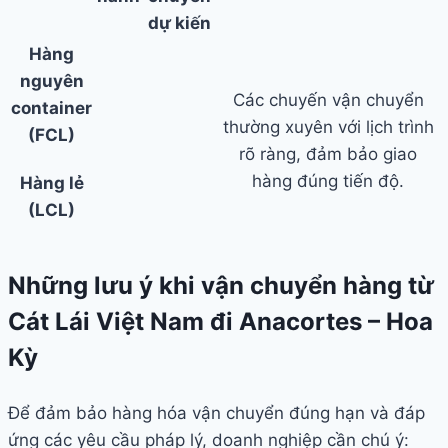
dự kiến
Hàng
nguyên
Các chuyến vận chuyển
container
thường xuyên với lịch trình
(FCL)
rõ ràng, đảm bảo giao
hàng đúng tiến độ.
Hàng lẻ
(LCL)
Những lưu ý khi vận chuyển hàng từ
Cát Lái Việt Nam đi Anacortes – Hoa
Kỳ
Để đảm bảo hàng hóa vận chuyển đúng hạn và đáp
ứng các yêu cầu pháp lý, doanh nghiệp cần chú ý: