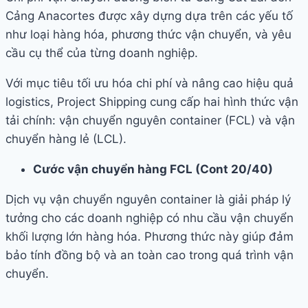
Cảng Anacortes được xây dựng dựa trên các yếu tố
như loại hàng hóa, phương thức vận chuyển, và yêu
cầu cụ thể của từng doanh nghiệp.
Với mục tiêu tối ưu hóa chi phí và nâng cao hiệu quả
logistics, Project Shipping cung cấp hai hình thức vận
tải chính: vận chuyển nguyên container (FCL) và vận
chuyển hàng lẻ (LCL).
Cước vận chuyển hàng FCL (Cont 20/40)
Dịch vụ vận chuyển nguyên container là giải pháp lý
tưởng cho các doanh nghiệp có nhu cầu vận chuyển
khối lượng lớn hàng hóa. Phương thức này giúp đảm
bảo tính đồng bộ và an toàn cao trong quá trình vận
chuyển.