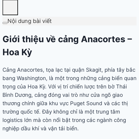
Nội dung bài viết
Giới thiệu về cảng Anacortes –
Hoa Kỳ
Cảng Anacortes, tọa lạc tại quận Skagit, phía tây bắc
bang Washington, là một trong những cảng biển quan
trọng của Hoa Kỳ. Với vị trí chiến lược trên bờ Thái
Bình Dương, cảng đóng vai trò như cửa ngõ giao
thương chính giữa khu vực Puget Sound và các thị
trường quốc tế. Đây không chỉ là một trung tâm
logistics lớn mà còn nổi bật trong các ngành công
nghiệp dầu khí và vận tải biển.