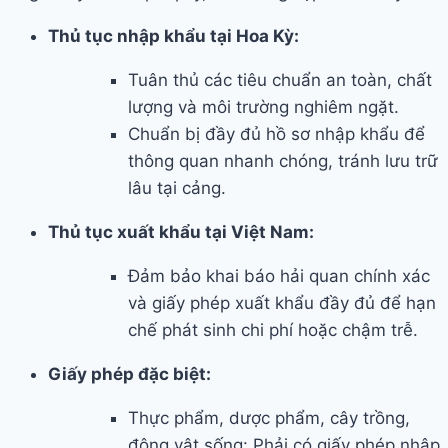
Thủ tục nhập khẩu tại Hoa Kỳ:
Tuân thủ các tiêu chuẩn an toàn, chất
lượng và môi trường nghiêm ngặt.
Chuẩn bị đầy đủ hồ sơ nhập khẩu để
thông quan nhanh chóng, tránh lưu trữ
lâu tại cảng.
Thủ tục xuất khẩu tại Việt Nam:
Đảm bảo khai báo hải quan chính xác
và giấy phép xuất khẩu đầy đủ để hạn
chế phát sinh chi phí hoặc chậm trễ.
Giấy phép đặc biệt:
Thực phẩm, dược phẩm, cây trồng,
động vật sống: Phải có giấy phép nhập