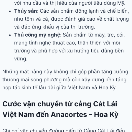
với nhu cầu và thị hiếu của người tiêu dùng Mỹ.
Thủy sản:
Các sản phẩm đông lạnh và chế biến,
như tôm và cá, được đánh giá cao về chất lượng
và đáp ứng khẩu vị của thị trường.
Thủ công mỹ nghệ:
Sản phẩm từ mây, tre, cói,
mang tính nghệ thuật cao, thân thiện với môi
trường và phù hợp với xu hướng tiêu dùng bền
vững.
Những mặt hàng này không chỉ góp phần tăng cường
thương mại song phương mà còn xây dựng nền tảng
hợp tác kinh tế lâu dài giữa Việt Nam và Hoa Kỳ.
Cước vận chuyển từ cảng Cát Lái
Việt Nam đến Anacortes – Hoa Kỳ
Chi phí vận chuyển đường biển từ Cảng Cát Lái đến