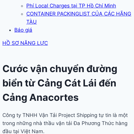
Phí Local Charges tại TP Hồ Chí Minh
CONTAINER PACKINGLIST CỦA CÁC HÃNG
TÀU
Báo giá
HỒ SƠ NĂNG LỰC
Cước vận chuyển đường
biển từ Cảng Cát Lái đến
Cảng Anacortes
Công ty TNHH Vận Tải Project Shipping tự tin là một
trong những nhà thầu vận tải Đa Phương Thức hàng
đầu tại Việt Nam.