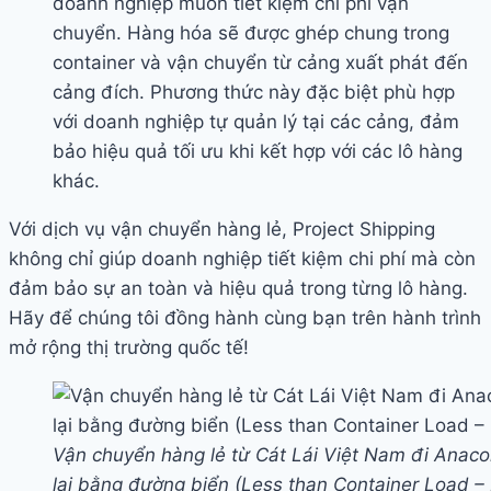
doanh nghiệp muốn tiết kiệm chi phí vận
chuyển. Hàng hóa sẽ được ghép chung trong
container và vận chuyển từ cảng xuất phát đến
cảng đích. Phương thức này đặc biệt phù hợp
với doanh nghiệp tự quản lý tại các cảng, đảm
bảo hiệu quả tối ưu khi kết hợp với các lô hàng
khác.
Với dịch vụ vận chuyển hàng lẻ, Project Shipping
không chỉ giúp doanh nghiệp tiết kiệm chi phí mà còn
đảm bảo sự an toàn và hiệu quả trong từng lô hàng.
Hãy để chúng tôi đồng hành cùng bạn trên hành trình
mở rộng thị trường quốc tế!
Vận chuyển hàng lẻ từ Cát Lái Việt Nam đi Anaco
lại bằng đường biển (Less than Container Load –