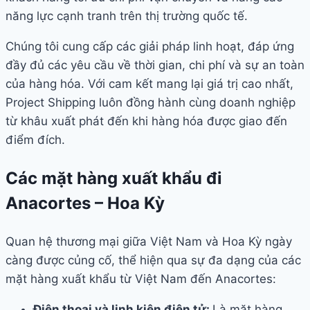
năng lực cạnh tranh trên thị trường quốc tế.
Chúng tôi cung cấp các giải pháp linh hoạt, đáp ứng
đầy đủ các yêu cầu về thời gian, chi phí và sự an toàn
của hàng hóa. Với cam kết mang lại giá trị cao nhất,
Project Shipping luôn đồng hành cùng doanh nghiệp
từ khâu xuất phát đến khi hàng hóa được giao đến
điểm đích.
Các mặt hàng xuất khẩu đi
Anacortes – Hoa Kỳ
Quan hệ thương mại giữa Việt Nam và Hoa Kỳ ngày
càng được củng cố, thể hiện qua sự đa dạng của các
mặt hàng xuất khẩu từ Việt Nam đến Anacortes:
Điện thoại và linh kiện điện tử:
Là mặt hàng