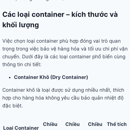
Các loại container – kích thước và
khối lượng
Việc chọn loại container phù hợp đóng vai trò quan
trọng trong việc bảo vệ hàng hóa và tối ưu chi phí vận
chuyển. Dưới đây là các loại container phổ biến cùng
thông tin chi tiết:
Container Khô (Dry Container)
Container khô là loại được sử dụng nhiều nhất, thích
hợp cho hàng hóa không yêu cầu bảo quản nhiệt độ
đặc biệt.
Chiều
Chiều
Chiều
Thể tích
Loại Container