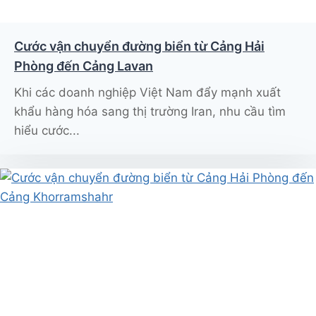
Cước vận chuyển đường biển từ Cảng Hải
Phòng đến Cảng Lavan
Khi các doanh nghiệp Việt Nam đẩy mạnh xuất
khẩu hàng hóa sang thị trường Iran, nhu cầu tìm
hiểu cước...