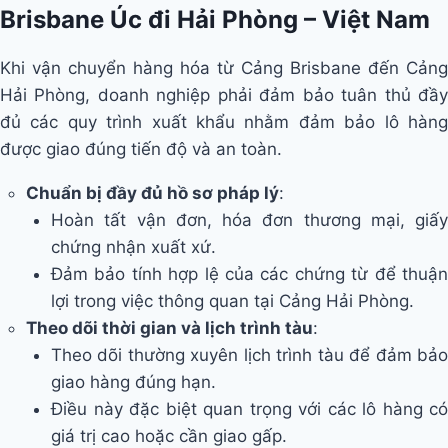
Brisbane Úc đi Hải Phòng – Việt Nam
Khi vận chuyển hàng hóa từ Cảng Brisbane đến Cảng
Hải Phòng, doanh nghiệp phải đảm bảo tuân thủ đầy
đủ các quy trình xuất khẩu nhằm đảm bảo lô hàng
được giao đúng tiến độ và an toàn.
Chuẩn bị đầy đủ hồ sơ pháp lý
:
Hoàn tất vận đơn, hóa đơn thương mại, giấy
chứng nhận xuất xứ.
Đảm bảo tính hợp lệ của các chứng từ để thuận
lợi trong việc thông quan tại Cảng Hải Phòng.
Theo dõi thời gian và lịch trình tàu
:
Theo dõi thường xuyên lịch trình tàu để đảm bảo
giao hàng đúng hạn.
Điều này đặc biệt quan trọng với các lô hàng có
giá trị cao hoặc cần giao gấp.