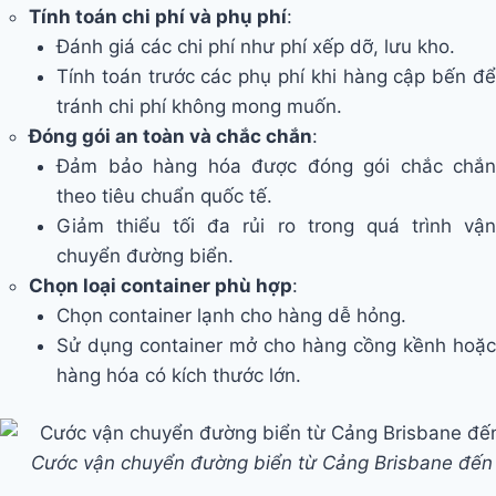
Tính toán chi phí và phụ phí
:
Đánh giá các chi phí như phí xếp dỡ, lưu kho.
Tính toán trước các phụ phí khi hàng cập bến để
tránh chi phí không mong muốn.
Đóng gói an toàn và chắc chắn
:
Đảm bảo hàng hóa được đóng gói chắc chắn
theo tiêu chuẩn quốc tế.
Giảm thiểu tối đa rủi ro trong quá trình vận
chuyển đường biển.
Chọn loại container phù hợp
:
Chọn container lạnh cho hàng dễ hỏng.
Sử dụng container mở cho hàng cồng kềnh hoặc
hàng hóa có kích thước lớn.
Cước vận chuyển đường biển từ Cảng Brisbane đến