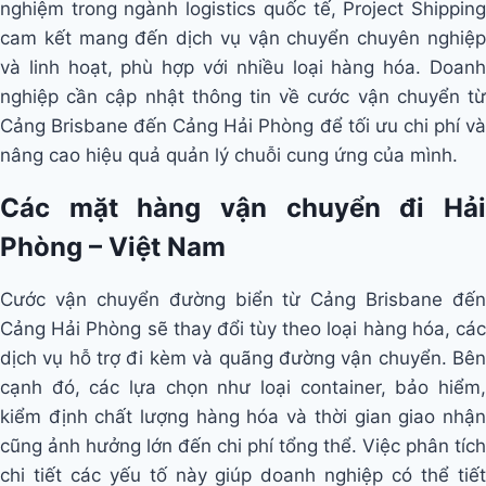
nghiệm trong ngành logistics quốc tế, Project Shipping
cam kết mang đến dịch vụ vận chuyển chuyên nghiệp
và linh hoạt, phù hợp với nhiều loại hàng hóa. Doanh
nghiệp cần cập nhật thông tin về cước vận chuyển từ
Cảng Brisbane đến Cảng Hải Phòng để tối ưu chi phí và
nâng cao hiệu quả quản lý chuỗi cung ứng của mình.
Các mặt hàng vận chuyển đi Hải
Phòng – Việt Nam
Cước vận chuyển đường biển từ Cảng Brisbane đến
Cảng Hải Phòng sẽ thay đổi tùy theo loại hàng hóa, các
dịch vụ hỗ trợ đi kèm và quãng đường vận chuyển. Bên
cạnh đó, các lựa chọn như loại container, bảo hiểm,
kiểm định chất lượng hàng hóa và thời gian giao nhận
cũng ảnh hưởng lớn đến chi phí tổng thể. Việc phân tích
chi tiết các yếu tố này giúp doanh nghiệp có thể tiết