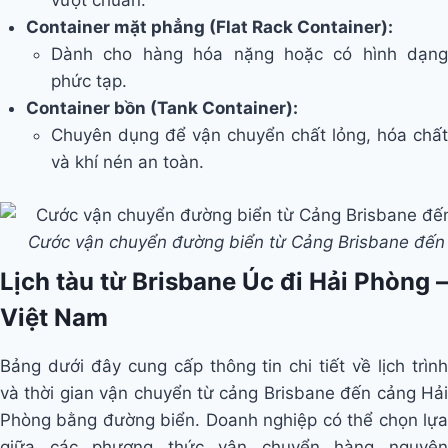
vượt chuẩn.
Container mặt phẳng (Flat Rack Container):
Dành cho hàng hóa nặng hoặc có hình dạng
phức tạp.
Container bồn (Tank Container):
Chuyên dụng để vận chuyển chất lỏng, hóa chất
và khí nén an toàn.
Cước vận chuyển đường biển từ Cảng Brisbane đến
Lịch tàu từ Brisbane Úc đi Hải Phòng –
Việt Nam
Bảng dưới đây cung cấp thông tin chi tiết về lịch trình
và thời gian vận chuyển từ cảng Brisbane đến cảng Hải
Phòng bằng đường biển. Doanh nghiệp có thể chọn lựa
giữa các phương thức vận chuyển hàng nguyên