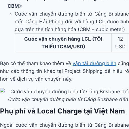
CBM):
Cước vận chuyển đường biển từ Cảng Brisbane
đến Cảng Hải Phòng đối với hàng LCL
được tín
dựa trên thể tích hàng hóa (CBM – cubic meter)
Cước vận chuyển hàng LCL (TỐI
12
THIỂU 1CBM/USD)
USD
Bạn có thể tham khảo thêm về
vận tải đường biển
cũn
như các thông tin khác tại Project Shipping để hiểu rõ
hơn về dịch vụ vận chuyển này.
Cước vận chuyển đường biển từ Cảng Brisbane đến
Phụ phí và Local Charge tại Việt Nam
Ngoài cước vận chuyển đường biển từ Cảng Brisbane