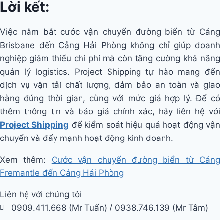
Lời kết:
Việc nắm bắt cước vận chuyển đường biển từ Cảng
Brisbane đến Cảng Hải Phòng không chỉ giúp doanh
nghiệp giảm thiểu chi phí mà còn tăng cường khả năng
quản lý logistics. Project Shipping tự hào mang đến
dịch vụ vận tải chất lượng, đảm bảo an toàn và giao
hàng đúng thời gian, cùng với mức giá hợp lý. Để có
thêm thông tin và báo giá chính xác, hãy liên hệ với
Project Shipping
để kiểm soát hiệu quả hoạt động vậ
chuyển và đẩy mạnh hoạt động kinh doanh.
Xem thêm:
Cước vận chuyển đường biển từ Cảng
Fremantle đến Cảng Hải Phòng
Liên hệ với chúng tôi
0909.411.668 (Mr Tuấn) / 0938.746.139 (Mr Tâm)