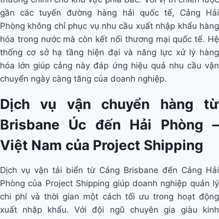
gần các tuyến đường hàng hải quốc tế, Cảng Hải
Phòng không chỉ phục vụ nhu cầu xuất nhập khẩu hàng
hóa trong nước mà còn kết nối thương mại quốc tế. Hệ
thống cơ sở hạ tầng hiện đại và năng lực xử lý hàng
hóa lớn giúp cảng này đáp ứng hiệu quả nhu cầu vận
chuyển ngày càng tăng của doanh nghiệp.
Dịch vụ vận chuyển hàng từ
Brisbane Úc đến Hải Phòng –
Việt Nam của Project Shipping
Dịch vụ vận tải biển từ Cảng Brisbane đến Cảng Hải
Phòng của Project Shipping giúp doanh nghiệp quản lý
chi phí và thời gian một cách tối ưu trong hoạt động
xuất nhập khẩu. Với đội ngũ chuyên gia giàu kinh