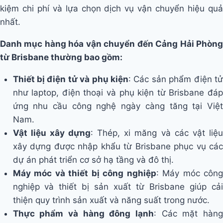
kiệm chi phí và lựa chọn dịch vụ vận chuyển hiệu quả
nhất.
Danh mục hàng hóa vận chuyển đến Cảng Hải Phòng
từ Brisbane thường bao gồm:
Thiết bị điện tử và phụ kiện
: Các sản phẩm điện t
như laptop, điện thoại và phụ kiện từ Brisbane đáp
ứng nhu cầu công nghệ ngày càng tăng tại Việt
Nam.
Vật liệu xây dựng
: Thép, xi măng và các vật liệ
xây dựng được nhập khẩu từ Brisbane phục vụ các
dự án phát triển cơ sở hạ tầng và đô thị.
Máy móc và thiết bị công nghiệp
: Máy móc công
nghiệp và thiết bị sản xuất từ Brisbane giúp cải
thiện quy trình sản xuất và năng suất trong nước.
Thực phẩm và hàng đông lạnh
: Các mặt hàng