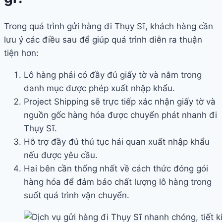
Trong quá trình gửi hàng đi Thụy Sĩ, khách hàng cần
lưu ý các điều sau để giúp quá trình diễn ra thuận
tiện hơn:
Lô hàng phải có đầy đủ giấy tờ và nằm trong
danh mục được phép xuất nhập khẩu.
Project Shipping sẽ trực tiếp xác nhận giấy tờ và
nguồn gốc hàng hóa được chuyển phát nhanh đi
Thụy Sĩ.
Hỗ trợ đầy đủ thủ tục hải quan xuất nhập khẩu
nếu được yêu cầu.
Hai bên cần thống nhất về cách thức đóng gói
hàng hóa để đảm bảo chất lượng lô hàng trong
suốt quá trình vận chuyển.