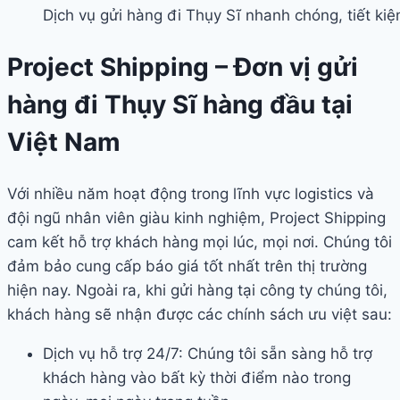
Dịch vụ gửi hàng đi Thụy Sĩ nhanh chóng, tiết ki
Project Shipping – Đơn vị gửi
hàng đi Thụy Sĩ hàng đầu tại
Việt Nam
Với nhiều năm hoạt động trong lĩnh vực logistics và
đội ngũ nhân viên giàu kinh nghiệm, Project Shipping
cam kết hỗ trợ khách hàng mọi lúc, mọi nơi. Chúng tôi
đảm bảo cung cấp báo giá tốt nhất trên thị trường
hiện nay. Ngoài ra, khi gửi hàng tại công ty chúng tôi,
khách hàng sẽ nhận được các chính sách ưu việt sau:
Dịch vụ hỗ trợ 24/7: Chúng tôi sẵn sàng hỗ trợ
khách hàng vào bất kỳ thời điểm nào trong