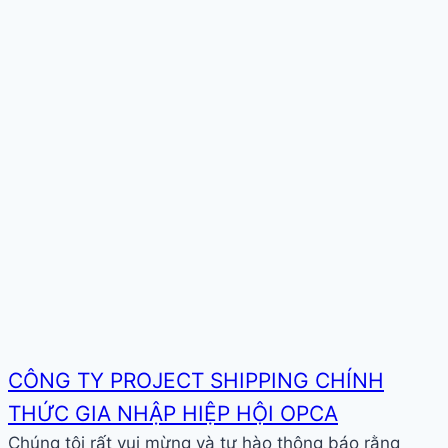
CÔNG TY PROJECT SHIPPING CHÍNH
THỨC GIA NHẬP HIỆP HỘI OPCA
Chúng tôi rất vui mừng và tự hào thông báo rằng