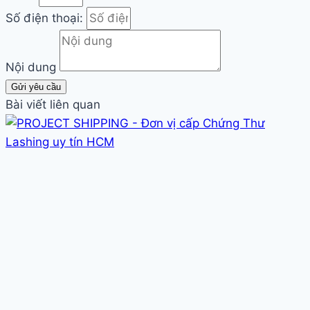
Số điện thoại:
Nội dung
Gửi yêu cầu
Bài viết liên quan