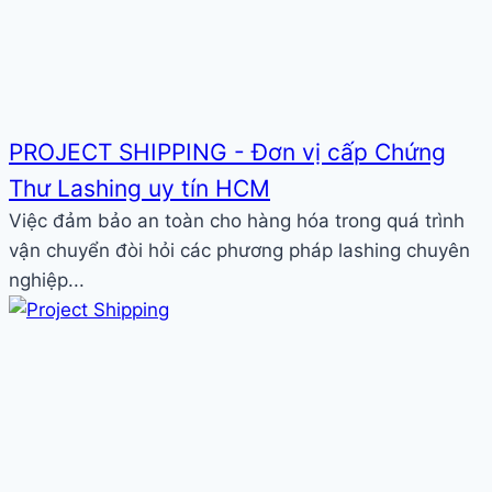
PROJECT SHIPPING - Đơn vị cấp Chứng
Thư Lashing uy tín HCM
Việc đảm bảo an toàn cho hàng hóa trong quá trình
vận chuyển đòi hỏi các phương pháp lashing chuyên
nghiệp...