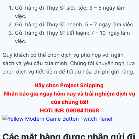
Gửi hàng đi Thụy Sĩ siêu tốc: 3 – 5 ngày làm
việc.
Gửi hàng đi Thụy Sĩ nhanh: 5 – 7 ngày làm việc.
Gửi hàng đi Thụy Sĩ tiết kiệm: 7 – 10 ngày làm
việc.
Quý khách có thể chọn dịch vụ phù hợp với ngân
sách và yêu cầu của mình. Chúng tôi khuyến nghị lựa
chọn dịch vụ tiết kiệm để tối ưu hóa chi phí gửi hàng.
Hãy chọn Project Shipping
Nhận báo giá ngay hôm nay và trải nghiệm dịch vụ
của chúng tôi!
HOTLINE: 0909411668
Các mặt hàng được nhận gửi đi