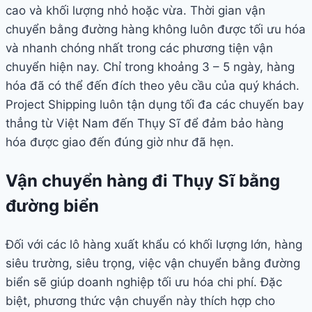
cao và khối lượng nhỏ hoặc vừa. Thời gian vận
chuyển bằng đường hàng không luôn được tối ưu hóa
và nhanh chóng nhất trong các phương tiện vận
chuyển hiện nay. Chỉ trong khoảng 3 – 5 ngày, hàng
hóa đã có thể đến đích theo yêu cầu của quý khách.
Project Shipping luôn tận dụng tối đa các chuyến bay
thẳng từ Việt Nam đến Thụy Sĩ để đảm bảo hàng
hóa được giao đến đúng giờ như đã hẹn.
Vận chuyển hàng đi Thụy Sĩ bằng
đường biển
Đối với các lô hàng xuất khẩu có khối lượng lớn, hàng
siêu trường, siêu trọng, việc vận chuyển bằng đường
biển sẽ giúp doanh nghiệp tối ưu hóa chi phí. Đặc
biệt, phương thức vận chuyển này thích hợp cho