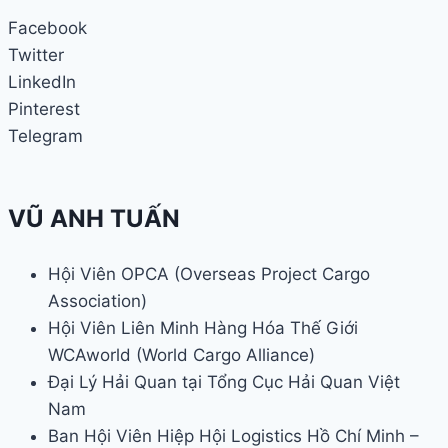
Facebook
Twitter
LinkedIn
Pinterest
Telegram
VŨ ANH TUẤN
Hội Viên OPCA (Overseas Project Cargo
Association)
Hội Viên Liên Minh Hàng Hóa Thế Giới
WCAworld (World Cargo Alliance)
Đại Lý Hải Quan tại Tổng Cục Hải Quan Việt
Nam
Ban Hội Viên Hiệp Hội Logistics Hồ Chí Minh –