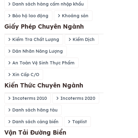
Danh sách hàng cấm nhập khẩu
Bảo hộ lao động
Khoáng sản
Giấy Phép Chuyên Ngành
Kiểm Tra Chất Lượng
Kiểm Dịch
Dán Nhãn Năng Lượng
An Toàn Vệ Sinh Thực Phẩm
Xin Cấp C/O
Kiến Thức Chuyên Ngành
Incoterms 2010
Incoterms 2020
Danh sách hãng tàu
Danh sách cảng biển
Toplist
Vận Tải Đường Biển