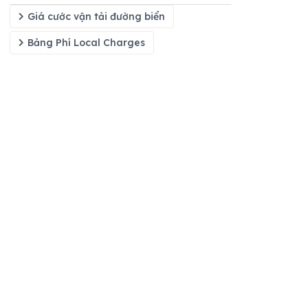
Giá cước vận tải đường biển
Bảng Phí Local Charges