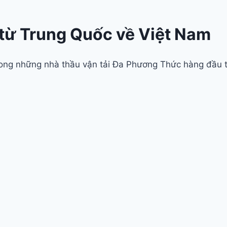
từ Trung Quốc về Việt Nam
trong những nhà thầu vận tải Đa Phương Thức hàng đầu 