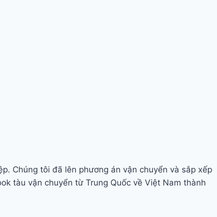
p. Chúng tôi đã lên phương án vận chuyển và sắp xếp
book tàu vận chuyển từ Trung Quốc về Việt Nam thành