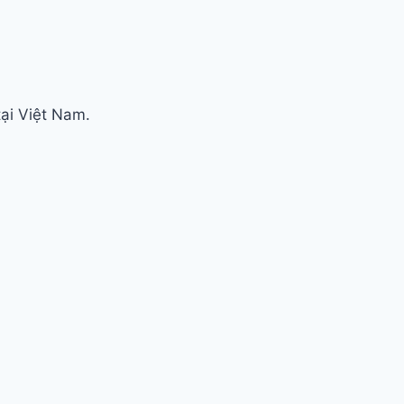
tại Việt Nam.